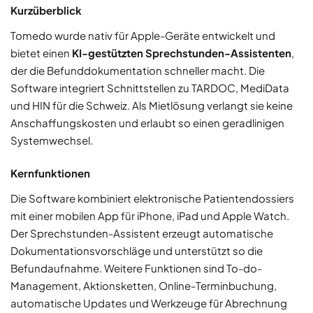
Kurzüberblick
Tomedo wurde nativ für Apple-Geräte entwickelt und
bietet einen
KI-gestützten Sprechstunden-Assistenten
,
der die Befunddokumentation schneller macht. Die
Software integriert Schnittstellen zu TARDOC, MediData
und HIN für die Schweiz. Als Mietlösung verlangt sie keine
Anschaffungskosten und erlaubt so einen geradlinigen
Systemwechsel.
Kernfunktionen
Die Software kombiniert elektronische Patientendossiers
mit einer mobilen App für iPhone, iPad und Apple Watch.
Der Sprechstunden-Assistent erzeugt automatische
Dokumentationsvorschläge und unterstützt so die
Befundaufnahme. Weitere Funktionen sind To-do-
Management, Aktionsketten, Online-Terminbuchung,
automatische Updates und Werkzeuge für Abrechnung