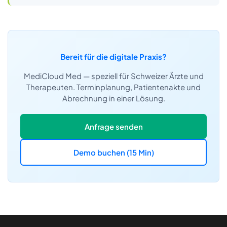
Bereit für die digitale Praxis?
MediCloud Med — speziell für Schweizer Ärzte und
Therapeuten. Terminplanung, Patientenakte und
Abrechnung in einer Lösung.
Anfrage senden
Demo buchen (15 Min)