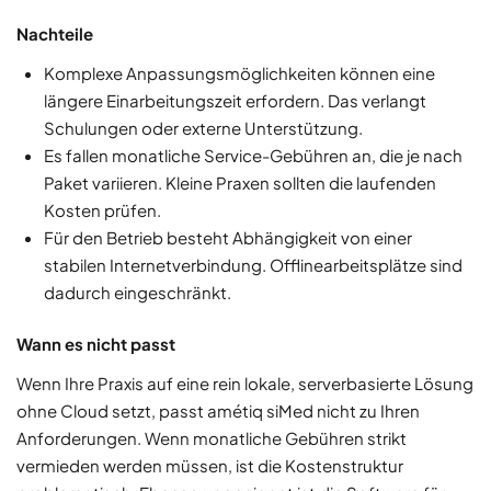
Nachteile
Komplexe Anpassungsmöglichkeiten können eine
längere Einarbeitungszeit erfordern. Das verlangt
Schulungen oder externe Unterstützung.
Es fallen monatliche Service-Gebühren an, die je nach
Paket variieren. Kleine Praxen sollten die laufenden
Kosten prüfen.
Für den Betrieb besteht Abhängigkeit von einer
stabilen Internetverbindung. Offlinearbeitsplätze sind
dadurch eingeschränkt.
Wann es nicht passt
Wenn Ihre Praxis auf eine rein lokale, serverbasierte Lösung
ohne Cloud setzt, passt amétiq siMed nicht zu Ihren
Anforderungen. Wenn monatliche Gebühren strikt
vermieden werden müssen, ist die Kostenstruktur