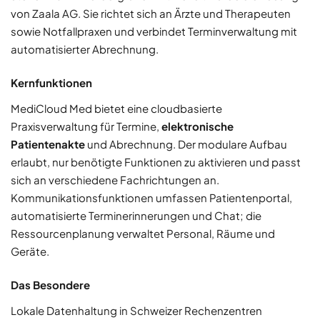
von Zaala AG. Sie richtet sich an Ärzte und Therapeuten
sowie Notfallpraxen und verbindet Terminverwaltung mit
automatisierter Abrechnung.
Kernfunktionen
MediCloud Med bietet eine cloudbasierte
Praxisverwaltung für Termine,
elektronische
Patientenakte
und Abrechnung. Der modulare Aufbau
erlaubt, nur benötigte Funktionen zu aktivieren und passt
sich an verschiedene Fachrichtungen an.
Kommunikationsfunktionen umfassen Patientenportal,
automatisierte Terminerinnerungen und Chat; die
Ressourcenplanung verwaltet Personal, Räume und
Geräte.
Das Besondere
Lokale Datenhaltung in Schweizer Rechenzentren