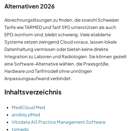
Alternativen 2026
Abrechnungslösungen zu finden, die sowohl Schweizer
Tarife wie TARMED und Tarif 590 unterstützen als auch
EPD-konform sind, bleibt schwierig. Viele etablierte
Systeme setzen zwingend Cloud voraus, lassen lokale
Datenhaltung vermissen oder bieten keine direkte
Integration zu Laboren und Radiologien. Sie können gezielt
eine Software-Alternative wählen, die Praxisgröße,
Hardware und Tarifmodell ohne unnötigen
Anpassungsaufwand verbindet.
Inhaltsverzeichnis
MediCloud Med
amétiq siMed
Vitodata AG Practice Management Software
tomedo