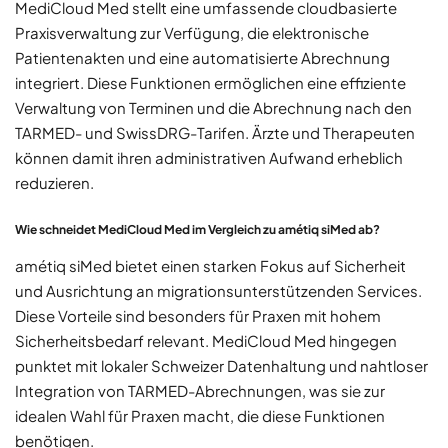
MediCloud Med stellt eine umfassende cloudbasierte
Praxisverwaltung zur Verfügung, die elektronische
Patientenakten und eine automatisierte Abrechnung
integriert. Diese Funktionen ermöglichen eine effiziente
Verwaltung von Terminen und die Abrechnung nach den
TARMED- und SwissDRG-Tarifen. Ärzte und Therapeuten
können damit ihren administrativen Aufwand erheblich
reduzieren.
Wie schneidet MediCloud Med im Vergleich zu amétiq siMed ab?
amétiq siMed bietet einen starken Fokus auf Sicherheit
und Ausrichtung an migrationsunterstützenden Services.
Diese Vorteile sind besonders für Praxen mit hohem
Sicherheitsbedarf relevant. MediCloud Med hingegen
punktet mit lokaler Schweizer Datenhaltung und nahtloser
Integration von TARMED-Abrechnungen, was sie zur
idealen Wahl für Praxen macht, die diese Funktionen
benötigen.