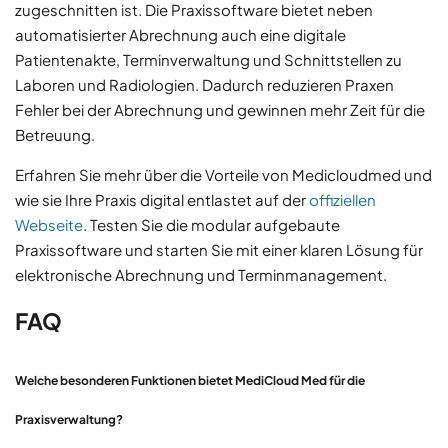
zugeschnitten ist. Die Praxissoftware bietet neben
automatisierter Abrechnung auch eine digitale
Patientenakte, Terminverwaltung und Schnittstellen zu
Laboren und Radiologien. Dadurch reduzieren Praxen
Fehler bei der Abrechnung und gewinnen mehr Zeit für die
Betreuung.
Erfahren Sie mehr über die Vorteile von Medicloudmed und
wie sie Ihre Praxis digital entlastet auf der
offiziellen
Webseite
. Testen Sie die modular aufgebaute
Praxissoftware und starten Sie mit einer klaren Lösung für
elektronische Abrechnung und Terminmanagement.
FAQ
Welche besonderen Funktionen bietet MediCloud Med für die
Praxisverwaltung?