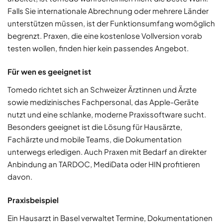
Falls Sie internationale Abrechnung oder mehrere Länder
unterstützen müssen, ist der Funktionsumfang womöglich
begrenzt. Praxen, die eine kostenlose Vollversion vorab
testen wollen, finden hier kein passendes Angebot.
Für wen es geeignet ist
Tomedo richtet sich an Schweizer Ärztinnen und Ärzte
sowie medizinisches Fachpersonal, das Apple-Geräte
nutzt und eine schlanke, moderne Praxissoftware sucht.
Besonders geeignet ist die Lösung für Hausärzte,
Fachärzte und mobile Teams, die Dokumentation
unterwegs erledigen. Auch Praxen mit Bedarf an direkter
Anbindung an TARDOC, MediData oder HIN profitieren
davon.
Praxisbeispiel
Ein Hausarzt in Basel verwaltet Termine, Dokumentationen