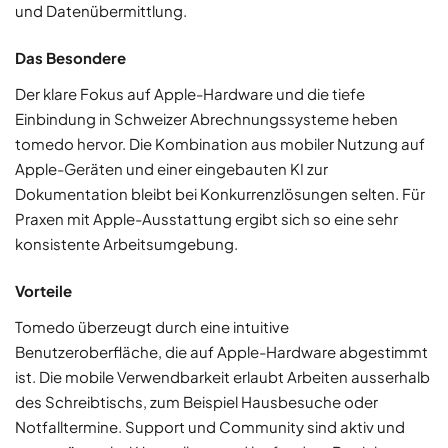
und Datenübermittlung.
Das Besondere
Der klare Fokus auf Apple-Hardware und die tiefe
Einbindung in Schweizer Abrechnungssysteme heben
tomedo hervor. Die Kombination aus mobiler Nutzung auf
Apple-Geräten und einer eingebauten KI zur
Dokumentation bleibt bei Konkurrenzlösungen selten. Für
Praxen mit Apple-Ausstattung ergibt sich so eine sehr
konsistente Arbeitsumgebung.
Vorteile
Tomedo überzeugt durch eine intuitive
Benutzeroberfläche, die auf Apple-Hardware abgestimmt
ist. Die mobile Verwendbarkeit erlaubt Arbeiten ausserhalb
des Schreibtischs, zum Beispiel Hausbesuche oder
Notfalltermine. Support und Community sind aktiv und