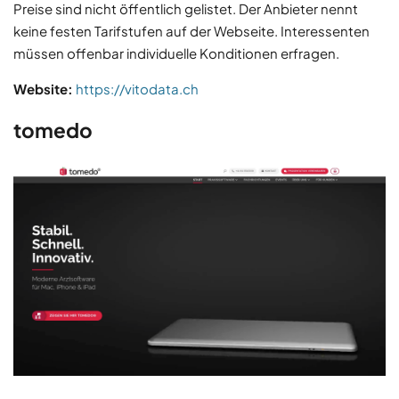
Preise sind nicht öffentlich gelistet. Der Anbieter nennt
keine festen Tarifstufen auf der Webseite. Interessenten
müssen offenbar individuelle Konditionen erfragen.
Website:
https://vitodata.ch
tomedo