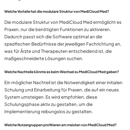
Welche Vorteile hat die modulare Struktur von MediCloud Med?
Die modulare Struktur von MediCloud Med ermöglicht es
Praxen, nur die benötigten Funktionen zu aktivieren.
Dadurch passt sich die Software optimal an die
spezifischen Bedürfnisse der jeweiligen Fachrichtung an,
was für Ärzte und Therapeuten entscheidend ist, die
maßgeschneiderte Lösungen suchen.
Welche Nachteile könnte es beim Wechsel zu MediCloud Med geben?
Ein möglicher Nachteil ist die Notwendigkeit einer initialen
Schulung und Einarbeitung für Praxen, die auf ein neues
System umsteigen. Es wird empfohlen, diese
Schulungsphase aktiv zu gestalten, um die
Implementierung reibungslos zu gestalten.
Welche Nutzergruppen profitieren am meisten von MediCloud Med?