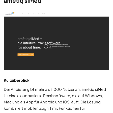
amétiq siMed
Kurzüberblick
Der Anbieter gibt mehr als 1’000 Nutzer an. amétiq siMed
ist eine cloudbasierte Praxissoftware, die auf Windows,
Mac und als App für Android und iOS läuft. Die Lösung
kombiniert mobilen Zugriff mit Funktionen für