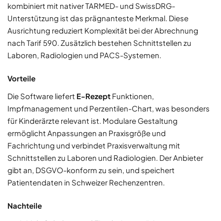
kombiniert mit nativer TARMED- und SwissDRG-
Unterstützung ist das prägnanteste Merkmal. Diese
Ausrichtung reduziert Komplexität bei der Abrechnung
nach Tarif 590. Zusätzlich bestehen Schnittstellen zu
Laboren, Radiologien und PACS-Systemen.
Vorteile
Die Software liefert
E-Rezept
Funktionen,
Impfmanagement und Perzentilen-Chart, was besonders
für Kinderärzte relevant ist. Modulare Gestaltung
ermöglicht Anpassungen an Praxisgröße und
Fachrichtung und verbindet Praxisverwaltung mit
Schnittstellen zu Laboren und Radiologien. Der Anbieter
gibt an, DSGVO-konform zu sein, und speichert
Patientendaten in Schweizer Rechenzentren.
Nachteile