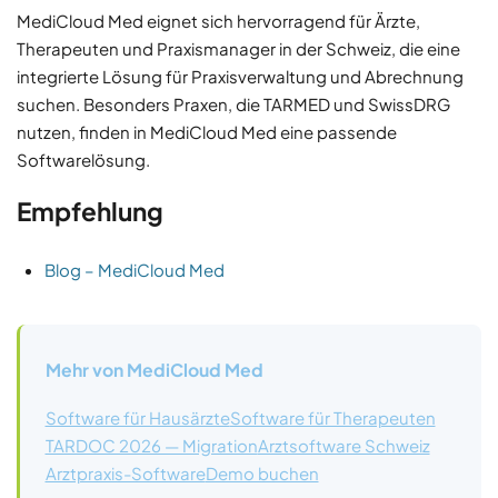
MediCloud Med eignet sich hervorragend für Ärzte,
Therapeuten und Praxismanager in der Schweiz, die eine
integrierte Lösung für Praxisverwaltung und Abrechnung
suchen. Besonders Praxen, die TARMED und SwissDRG
nutzen, finden in MediCloud Med eine passende
Softwarelösung.
Empfehlung
Blog – MediCloud Med
Mehr von MediCloud Med
Software für Hausärzte
Software für Therapeuten
TARDOC 2026 — Migration
Arztsoftware Schweiz
Arztpraxis-Software
Demo buchen