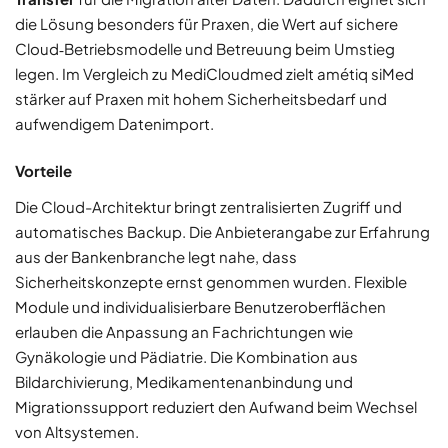
die Lösung besonders für Praxen, die Wert auf sichere
Cloud‑Betriebsmodelle und Betreuung beim Umstieg
legen. Im Vergleich zu MediCloudmed zielt amétiq siMed
stärker auf Praxen mit hohem Sicherheitsbedarf und
aufwendigem Datenimport.
Vorteile
Die Cloud-Architektur bringt zentralisierten Zugriff und
automatisches Backup. Die Anbieterangabe zur Erfahrung
aus der Bankenbranche legt nahe, dass
Sicherheitskonzepte ernst genommen wurden. Flexible
Module und individualisierbare Benutzeroberflächen
erlauben die Anpassung an Fachrichtungen wie
Gynäkologie und Pädiatrie. Die Kombination aus
Bildarchivierung, Medikamentenanbindung und
Migrationssupport reduziert den Aufwand beim Wechsel
von Altsystemen.