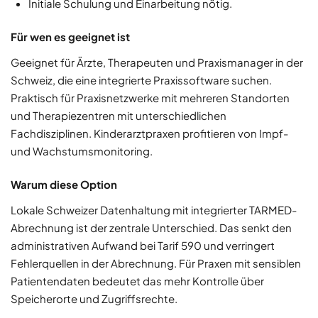
Initiale Schulung und Einarbeitung nötig.
Für wen es geeignet ist
Geeignet für Ärzte, Therapeuten und Praxismanager in der
Schweiz, die eine integrierte Praxissoftware suchen.
Praktisch für Praxisnetzwerke mit mehreren Standorten
und Therapiezentren mit unterschiedlichen
Fachdisziplinen. Kinderarztpraxen profitieren von Impf-
und Wachstumsmonitoring.
Warum diese Option
Lokale Schweizer Datenhaltung mit integrierter TARMED-
Abrechnung ist der zentrale Unterschied. Das senkt den
administrativen Aufwand bei Tarif 590 und verringert
Fehlerquellen in der Abrechnung. Für Praxen mit sensiblen
Patientendaten bedeutet das mehr Kontrolle über
Speicherorte und Zugriffsrechte.