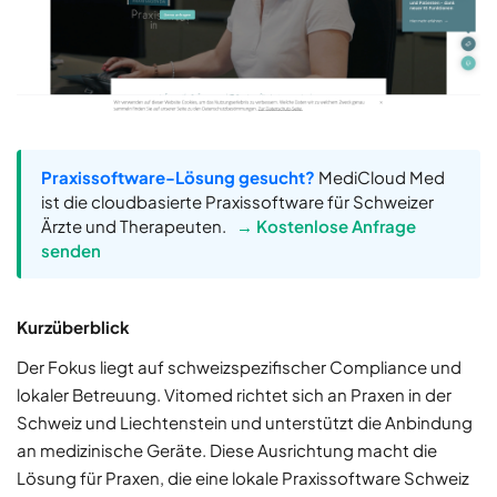
Praxissoftware-Lösung gesucht?
MediCloud Med
ist die cloudbasierte Praxissoftware für Schweizer
Ärzte und Therapeuten.
→ Kostenlose Anfrage
senden
Kurzüberblick
Der Fokus liegt auf schweizspezifischer Compliance und
lokaler Betreuung. Vitomed richtet sich an Praxen in der
Schweiz und Liechtenstein und unterstützt die Anbindung
an medizinische Geräte. Diese Ausrichtung macht die
Lösung für Praxen, die eine lokale Praxissoftware Schweiz