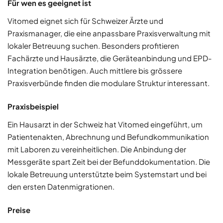
Für wen es geeignet ist
Vitomed eignet sich für Schweizer Ärzte und
Praxismanager, die eine anpassbare Praxisverwaltung mit
lokaler Betreuung suchen. Besonders profitieren
Fachärzte und Hausärzte, die Geräteanbindung und EPD-
Integration benötigen. Auch mittlere bis grössere
Praxisverbünde finden die modulare Struktur interessant.
Praxisbeispiel
Ein Hausarzt in der Schweiz hat Vitomed eingeführt, um
Patientenakten, Abrechnung und Befundkommunikation
mit Laboren zu vereinheitlichen. Die Anbindung der
Messgeräte spart Zeit bei der Befunddokumentation. Die
lokale Betreuung unterstützte beim Systemstart und bei
den ersten Datenmigrationen.
Preise