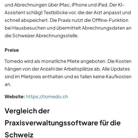
und Abrechnungen über iMac, iPhone und iPad. Der KI-
Assistent schlägt Textblöcke vor, die der Arzt anpasst und
schnell abspeichert. Die Praxis nutzt die Offline-Funktion
bei Hausbesuchen und übermittelt Abrechnungsdaten an
die Schweizer Abrechnungsstelle.
Preise
Tomedo wird als monatliche Miete angeboten. Die Kosten
hängen von der Anzahl der Arbeitsplätze ab. Alle Updates
sind im Mietpreis enthalten und es fallen keine Kaufkosten
an.
Website:
https://tomedo.ch
Vergleich der
Praxisverwaltungssoftware für die
Schweiz