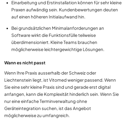
Einarbeitung und Erstinstallation können für sehr kleine
Praxen aufwändig sein. Kundenbewertungen deuten
auf einen höheren Initialaufwand hin.
Bei grundsätzlichen Minimalanforderungen an
Software wirkt die Funktionsfülle teilweise
überdimensioniert. Kleine Teams brauchen
möglicherweise leichtergewichtige Lösungen.
Wann es nicht passt
Wenn Ihre Praxis ausserhalb der Schweiz oder
Liechtenstein liegt, ist Vitomed weniger passend. Wenn
Sie eine sehr kleine Praxis sind und gerade erst digital
anfangen, kann die Komplexität hinderlich sein. Wenn Sie
nur eine einfache Terminverwaltung ohne
Geräteintegration suchen, ist das Angebot
möglicherweise zu umfangreich.