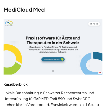
MediCloud Med
Kurzüberblick
Lokale Datenhaltung in Schweizer Rechenzentren und
Unterstützung für TARMED, Tarif 590 und SwissDRG
stehen klar im Vordergrund. Entwickelt wurde die Lösung