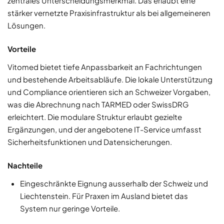
zentrales Unterscheidungsmerkmal. Das erlaubt eine
stärker vernetzte Praxisinfrastruktur als bei allgemeineren
Lösungen.
Vorteile
Vitomed bietet tiefe Anpassbarkeit an Fachrichtungen
und bestehende Arbeitsabläufe. Die lokale Unterstützung
und Compliance orientieren sich an Schweizer Vorgaben,
was die Abrechnung nach TARMED oder SwissDRG
erleichtert. Die modulare Struktur erlaubt gezielte
Ergänzungen, und der angebotene IT-Service umfasst
Sicherheitsfunktionen und Datensicherungen.
Nachteile
Eingeschränkte Eignung ausserhalb der Schweiz und
Liechtenstein. Für Praxen im Ausland bietet das
System nur geringe Vorteile.