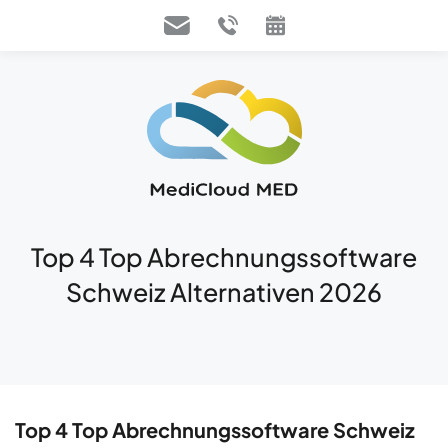
Top 4 Top Abrechnungssoftware
Schweiz Alternativen 2026
Top 4 Top Abrechnungssoftware Schweiz