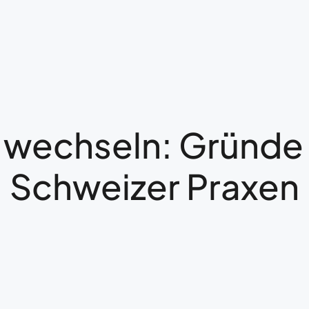
 wechseln: Gründe u
Schweizer Praxen