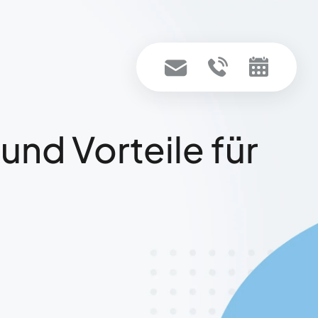
nd Vorteile für