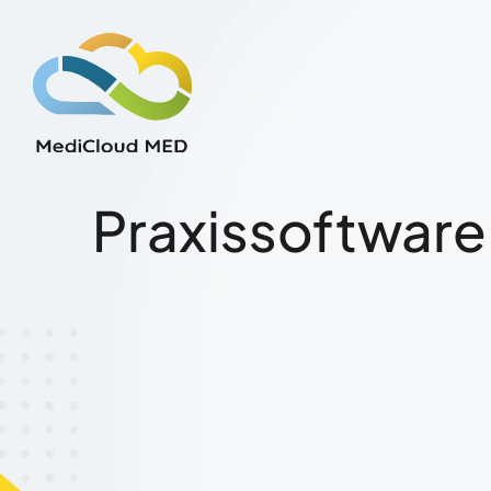
Praxissoftware