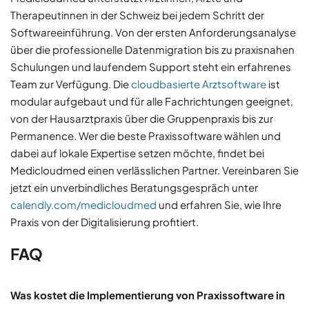
Therapeutinnen in der Schweiz bei jedem Schritt der
Softwareeinführung. Von der ersten Anforderungsanalyse
über die professionelle Datenmigration bis zu praxisnahen
Schulungen und laufendem Support steht ein erfahrenes
Team zur Verfügung. Die
cloudbasierte Arztsoftware
ist
modular aufgebaut und für alle Fachrichtungen geeignet,
von der Hausarztpraxis über die Gruppenpraxis bis zur
Permanence. Wer die beste Praxissoftware wählen und
dabei auf lokale Expertise setzen möchte, findet bei
Medicloudmed einen verlässlichen Partner. Vereinbaren Sie
jetzt ein unverbindliches Beratungsgespräch unter
calendly.com/medicloudmed
und erfahren Sie, wie Ihre
Praxis von der Digitalisierung profitiert.
FAQ
Was kostet die Implementierung von Praxissoftware in