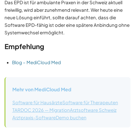
Das EPD ist für ambulante Praxen in der Schweiz aktuell
freiwillig, wird aber zunehmend relevant. Wer heute eine
neue Lösung einführt, sollte darauf achten, dass die
Software EPD-fähig ist oder eine spätere Anbindung ohne
Systemwechsel ermöglicht.
Empfehlung
Blog – MediCloud Med
Mehr von MediCloud Med
Software für Hausärzte
Software für Therapeuten
TARDOC 2026 — Migration
Arztsoftware Schweiz
Arztpraxis-Software
Demo buchen