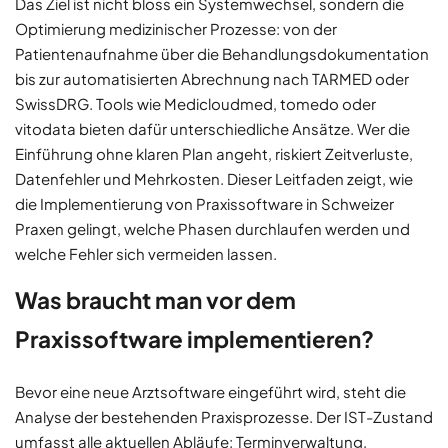
Das Ziel ist nicht bloss ein Systemwechsel, sondern die
Optimierung medizinischer Prozesse: von der
Patientenaufnahme über die Behandlungsdokumentation
bis zur automatisierten Abrechnung nach TARMED oder
SwissDRG. Tools wie Medicloudmed, tomedo oder
vitodata bieten dafür unterschiedliche Ansätze. Wer die
Einführung ohne klaren Plan angeht, riskiert Zeitverluste,
Datenfehler und Mehrkosten. Dieser Leitfaden zeigt, wie
die Implementierung von Praxissoftware in Schweizer
Praxen gelingt, welche Phasen durchlaufen werden und
welche Fehler sich vermeiden lassen.
Was braucht man vor dem
Praxissoftware implementieren?
Bevor eine neue Arztsoftware eingeführt wird, steht die
Analyse der bestehenden Praxisprozesse. Der IST-Zustand
umfasst alle aktuellen Abläufe: Terminverwaltung,