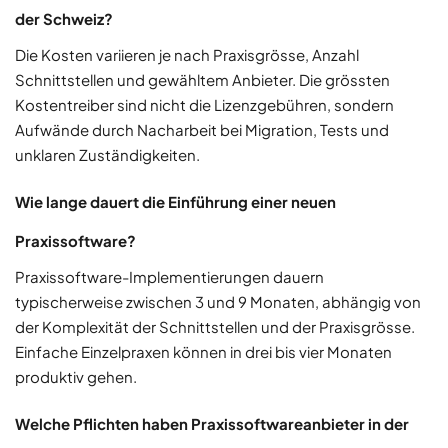
der Schweiz?
Die Kosten variieren je nach Praxisgrösse, Anzahl
Schnittstellen und gewähltem Anbieter. Die grössten
Kostentreiber sind nicht die Lizenzgebühren, sondern
Aufwände durch Nacharbeit bei Migration, Tests und
unklaren Zuständigkeiten.
Wie lange dauert die Einführung einer neuen
Praxissoftware?
Praxissoftware-Implementierungen dauern
typischerweise zwischen 3 und 9 Monaten, abhängig von
der Komplexität der Schnittstellen und der Praxisgrösse.
Einfache Einzelpraxen können in drei bis vier Monaten
produktiv gehen.
Welche Pflichten haben Praxissoftwareanbieter in der