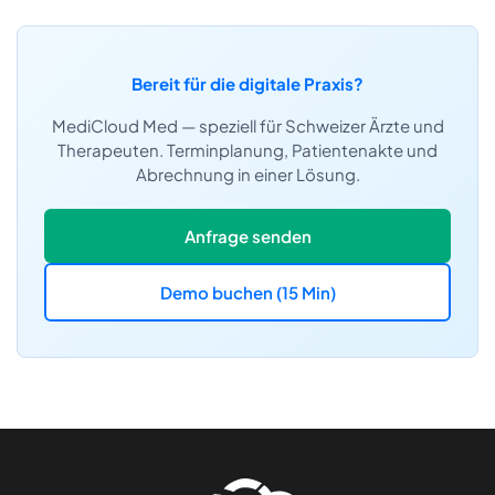
Bereit für die digitale Praxis?
MediCloud Med — speziell für Schweizer Ärzte und
Therapeuten. Terminplanung, Patientenakte und
Abrechnung in einer Lösung.
Anfrage senden
Demo buchen (15 Min)