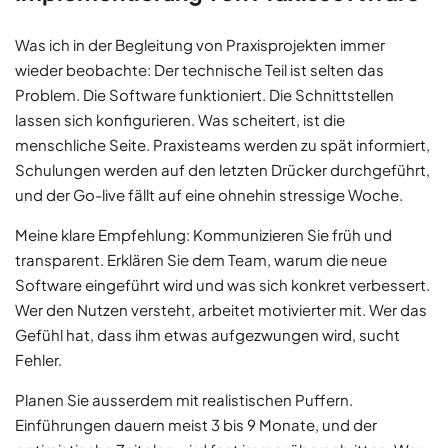
Was ich in der Begleitung von Praxisprojekten immer
wieder beobachte: Der technische Teil ist selten das
Problem. Die Software funktioniert. Die Schnittstellen
lassen sich konfigurieren. Was scheitert, ist die
menschliche Seite. Praxisteams werden zu spät informiert,
Schulungen werden auf den letzten Drücker durchgeführt,
und der Go-live fällt auf eine ohnehin stressige Woche.
Meine klare Empfehlung: Kommunizieren Sie früh und
transparent. Erklären Sie dem Team, warum die neue
Software eingeführt wird und was sich konkret verbessert.
Wer den Nutzen versteht, arbeitet motivierter mit. Wer das
Gefühl hat, dass ihm etwas aufgezwungen wird, sucht
Fehler.
Planen Sie ausserdem mit realistischen Puffern.
Einführungen dauern meist 3 bis 9 Monate, und der