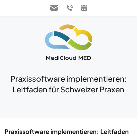
Praxissoftware implementieren:
Leitfaden für Schweizer Praxen
Praxissoftware implementieren: Leitfaden