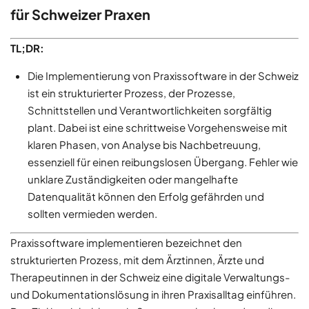
für Schweizer Praxen
TL;DR:
Die Implementierung von Praxissoftware in der Schweiz
ist ein strukturierter Prozess, der Prozesse,
Schnittstellen und Verantwortlichkeiten sorgfältig
plant. Dabei ist eine schrittweise Vorgehensweise mit
klaren Phasen, von Analyse bis Nachbetreuung,
essenziell für einen reibungslosen Übergang. Fehler wie
unklare Zuständigkeiten oder mangelhafte
Datenqualität können den Erfolg gefährden und
sollten vermieden werden.
Praxissoftware implementieren bezeichnet den
strukturierten Prozess, mit dem Ärztinnen, Ärzte und
Therapeutinnen in der Schweiz eine digitale Verwaltungs-
und Dokumentationslösung in ihren Praxisalltag einführen.