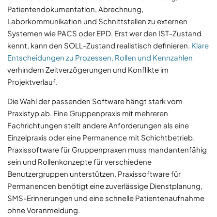
Patientendokumentation, Abrechnung,
Laborkommunikation und Schnittstellen zu externen
Systemen wie PACS oder EPD. Erst wer den IST-Zustand
kennt, kann den SOLL-Zustand realistisch definieren.
Klare
Entscheidungen zu Prozessen, Rollen und Kennzahlen
verhindern Zeitverzögerungen und Konflikte im
Projektverlauf.
Die Wahl der passenden Software hängt stark vom
Praxistyp ab. Eine Gruppenpraxis mit mehreren
Fachrichtungen stellt andere Anforderungen als eine
Einzelpraxis oder eine Permanence mit Schichtbetrieb.
Praxissoftware für Gruppenpraxen muss mandantenfähig
sein und Rollenkonzepte für verschiedene
Benutzergruppen unterstützen. Praxissoftware für
Permanencen benötigt eine zuverlässige Dienstplanung,
SMS-Erinnerungen und eine schnelle Patientenaufnahme
ohne Voranmeldung.