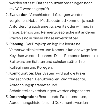
werden erfasst. Datenschutzanforderungen nach
revDSG werden geprüft.
Evaluation:
Verschiedene Lösungen werden
verglichen. Neben Medicloudmed kommen je nach
Anforderung auch ametiq, axenita oder winmed in
Frage. Demos und Referenzgespräche mit anderen
Praxen sind in dieser Phase unverzichtbar.
Planung:
Der Projektplan legt Meilensteine,
Verantwortlichkeiten und Kommunikationswege fest.
Key User werden benannt. Diese Personen kennen die
Software am tiefsten und schulen später ihre
Kolleginnen und Kollegen.
Konfiguration:
Das System wird auf die Praxis
zugeschnitten. Benutzerrollen, Zugriffsrechte,
Abrechnungsparameter und
Schnittstellenverbindungen werden eingerichtet.
Datenmigration:
Bestehende Patientendaten,
Abrechnungshistorien und Dokumente werden