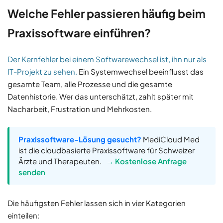
Welche Fehler passieren häufig beim
Praxissoftware einführen?
Der Kernfehler bei einem Softwarewechsel ist, ihn nur als
IT-Projekt zu sehen.
Ein Systemwechsel beeinflusst das
gesamte Team, alle Prozesse und die gesamte
Datenhistorie. Wer das unterschätzt, zahlt später mit
Nacharbeit, Frustration und Mehrkosten.
Praxissoftware-Lösung gesucht?
MediCloud Med
ist die cloudbasierte Praxissoftware für Schweizer
Ärzte und Therapeuten.
→ Kostenlose Anfrage
senden
Die häufigsten Fehler lassen sich in vier Kategorien
einteilen: