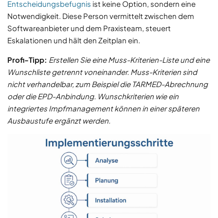
Entscheidungsbefugnis
ist keine Option, sondern eine
Notwendigkeit. Diese Person vermittelt zwischen dem
Softwareanbieter und dem Praxisteam, steuert
Eskalationen und hält den Zeitplan ein.
Profi-Tipp:
Erstellen Sie eine Muss-Kriterien-Liste und eine
Wunschliste getrennt voneinander. Muss-Kriterien sind
nicht verhandelbar, zum Beispiel die TARMED-Abrechnung
oder die EPD-Anbindung. Wunschkriterien wie ein
integriertes Impfmanagement können in einer späteren
Ausbaustufe ergänzt werden.