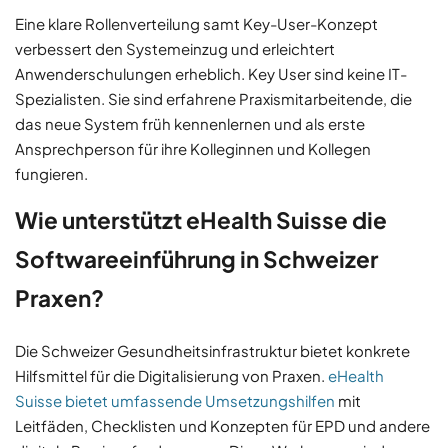
Eine klare Rollenverteilung samt Key-User-Konzept
verbessert den Systemeinzug und erleichtert
Anwenderschulungen erheblich. Key User sind keine IT-
Spezialisten. Sie sind erfahrene Praxismitarbeitende, die
das neue System früh kennenlernen und als erste
Ansprechperson für ihre Kolleginnen und Kollegen
fungieren.
Wie unterstützt eHealth Suisse die
Softwareeinführung in Schweizer
Praxen?
Die Schweizer Gesundheitsinfrastruktur bietet konkrete
Hilfsmittel für die Digitalisierung von Praxen.
eHealth
Suisse bietet umfassende Umsetzungshilfen
mit
Leitfäden, Checklisten und Konzepten für EPD und andere