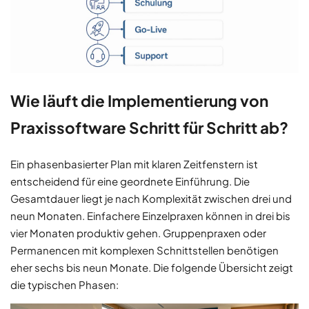
Wie läuft die Implementierung von
Praxissoftware Schritt für Schritt ab?
Ein phasenbasierter Plan mit klaren Zeitfenstern ist
entscheidend für eine geordnete Einführung. Die
Gesamtdauer liegt je nach Komplexität zwischen drei und
neun Monaten. Einfachere Einzelpraxen können in drei bis
vier Monaten produktiv gehen. Gruppenpraxen oder
Permanencen mit komplexen Schnittstellen benötigen
eher sechs bis neun Monate. Die folgende Übersicht zeigt
die typischen Phasen: