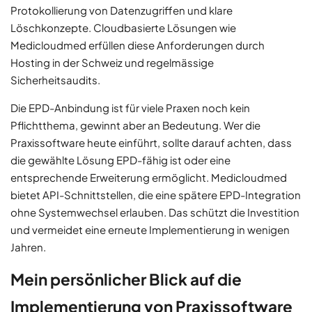
Protokollierung von Datenzugriffen und klare
Löschkonzepte. Cloudbasierte Lösungen wie
Medicloudmed erfüllen diese Anforderungen durch
Hosting in der Schweiz und regelmässige
Sicherheitsaudits.
Die EPD-Anbindung ist für viele Praxen noch kein
Pflichtthema, gewinnt aber an Bedeutung. Wer die
Praxissoftware heute einführt, sollte darauf achten, dass
die gewählte Lösung EPD-fähig ist oder eine
entsprechende Erweiterung ermöglicht. Medicloudmed
bietet API-Schnittstellen, die eine spätere EPD-Integration
ohne Systemwechsel erlauben. Das schützt die Investition
und vermeidet eine erneute Implementierung in wenigen
Jahren.
Mein persönlicher Blick auf die
Implementierung von Praxissoftware