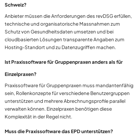
Schweiz?
Anbieter müssen die Anforderungen des revDSG erfüllen,
technische und organisatorische Massnahmen zum
Schutz von Gesundheitsdaten umsetzen und bei
cloudbasierten Lösungen transparente Angaben zum
Hosting-Standort und zu Datenzugriffen machen.
Ist Praxissoftware für Gruppenpraxen anders als für
Einzelpraxen?
Praxissoftware für Gruppenpraxen muss mandantenfähig
sein, Rollenkonzepte für verschiedene Benutzergruppen
unterstützen und mehrere Abrechnungsprofile parallel
verwalten können. Einzelpraxen benötigen diese
Komplexität in der Regel nicht.
Muss die Praxissoftware das EPD unterstützen?