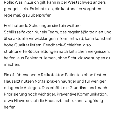
Rolle: Was in Zürich gilt, kann in der Westschweiz anders
geregelt sein. Es lohnt sich, die kantonalen Vorgaben
regelmäßig zu überprüfen.
Fortlaufende Schulungen sind ein weiterer
Schlüsselfaktor. Nur ein Team, das regelmäßig trainiert und
über aktuelle Entwicklungen informiert wird, kann konstant
hohe Qualität liefern. Feedback-Schleifen, also
strukturierte Rückmeldungen nach kritischen Ereignissen,
helfen, aus Fehlern zu lernen, ohne Schuldzuweisungen zu
machen.
Ein oft übersehener Risikofaktor: Patienten ohne festen
Hausarzt nutzen Notfallpraxen häufiger und für weniger
dringende Anliegen. Das erhöht die Grundlast und macht
Priorisierung noch wichtiger. Präventive Kommunikation,
etwa Hinweise auf die Hausarztsuche, kann langfristig
helfen.