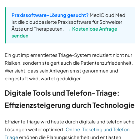
Praxissoftware-Lösung gesucht?
MediCloud Med
ist die cloudbasierte Praxissoftware für Schweizer
Ärzte und Therapeuten.
→ Kostenlose Anfrage
senden
Ein gut implementiertes Triage-System reduziert nicht nur
Risiken, sondern steigert auch die Patientenzufriedenheit.
Wer sieht, dass sein Anliegen ernst genommen und
eingestuft wird, wartet geduldiger.
Digitale Tools und Telefon-Triage:
Effizienzsteigerung durch Technologie
Effiziente Triage wird heute durch digitale und telefonische
Lösungen weiter optimiert.
Online-Ticketing und Telefon-
Triage
erhöhen die Planungssicherheit und entlasten