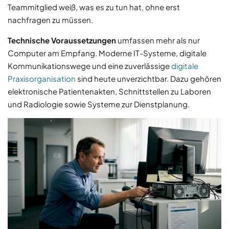
Teammitglied weiß, was es zu tun hat, ohne erst
nachfragen zu müssen.
Technische Voraussetzungen
umfassen mehr als nur
Computer am Empfang. Moderne IT-Systeme, digitale
Kommunikationswege und eine zuverlässige
digitale
Praxisorganisation
sind heute unverzichtbar. Dazu gehören
elektronische Patientenakten, Schnittstellen zu Laboren
und Radiologie sowie Systeme zur Dienstplanung.