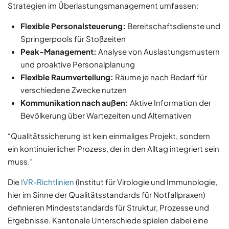
Strategien im Überlastungsmanagement umfassen:
Flexible Personalsteuerung:
Bereitschaftsdienste und
Springerpools für Stoßzeiten
Peak-Management:
Analyse von Auslastungsmustern
und proaktive Personalplanung
Flexible Raumverteilung:
Räume je nach Bedarf für
verschiedene Zwecke nutzen
Kommunikation nach außen:
Aktive Information der
Bevölkerung über Wartezeiten und Alternativen
“Qualitätssicherung ist kein einmaliges Projekt, sondern
ein kontinuierlicher Prozess, der in den Alltag integriert sein
muss.”
Die
IVR-Richtlinien
(Institut für Virologie und Immunologie,
hier im Sinne der Qualitätsstandards für Notfallpraxen)
definieren Mindeststandards für Struktur, Prozesse und
Ergebnisse. Kantonale Unterschiede spielen dabei eine