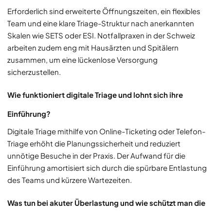
Erforderlich sind erweiterte Öffnungszeiten, ein flexibles
Team und eine klare Triage-Struktur nach anerkannten
Skalen wie SETS oder ESI. Notfallpraxen in der Schweiz
arbeiten zudem eng mit Hausärzten und Spitälern
zusammen, um eine lückenlose Versorgung
sicherzustellen.
Wie funktioniert digitale Triage und lohnt sich ihre
Einführung?
Digitale Triage mithilfe von Online-Ticketing oder Telefon-
Triage erhöht die Planungssicherheit und reduziert
unnötige Besuche in der Praxis. Der Aufwand für die
Einführung amortisiert sich durch die spürbare Entlastung
des Teams und kürzere Wartezeiten.
Was tun bei akuter Überlastung und wie schützt man die