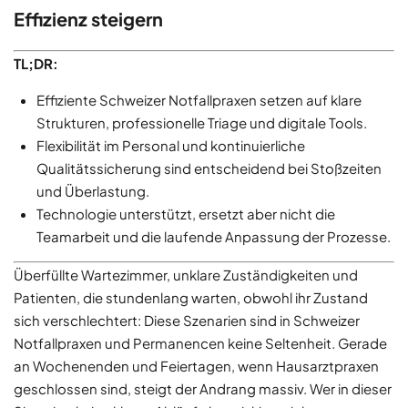
Effizienz steigern
TL;DR:
Effiziente Schweizer Notfallpraxen setzen auf klare
Strukturen, professionelle Triage und digitale Tools.
Flexibilität im Personal und kontinuierliche
Qualitätssicherung sind entscheidend bei Stoßzeiten
und Überlastung.
Technologie unterstützt, ersetzt aber nicht die
Teamarbeit und die laufende Anpassung der Prozesse.
Überfüllte Wartezimmer, unklare Zuständigkeiten und
Patienten, die stundenlang warten, obwohl ihr Zustand
sich verschlechtert: Diese Szenarien sind in Schweizer
Notfallpraxen und Permanencen keine Seltenheit. Gerade
an Wochenenden und Feiertagen, wenn Hausarztpraxen
geschlossen sind, steigt der Andrang massiv. Wer in dieser