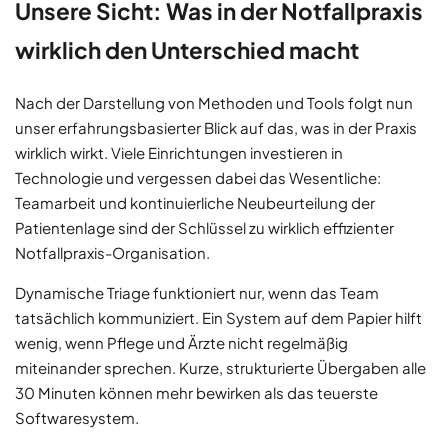
Unsere Sicht: Was in der Notfallpraxis
wirklich den Unterschied macht
Nach der Darstellung von Methoden und Tools folgt nun
unser erfahrungsbasierter Blick auf das, was in der Praxis
wirklich wirkt. Viele Einrichtungen investieren in
Technologie und vergessen dabei das Wesentliche:
Teamarbeit und kontinuierliche Neubeurteilung der
Patientenlage sind der Schlüssel zu wirklich effizienter
Notfallpraxis-Organisation.
Dynamische Triage funktioniert nur, wenn das Team
tatsächlich kommuniziert. Ein System auf dem Papier hilft
wenig, wenn Pflege und Ärzte nicht regelmäßig
miteinander sprechen. Kurze, strukturierte Übergaben alle
30 Minuten können mehr bewirken als das teuerste
Softwaresystem.