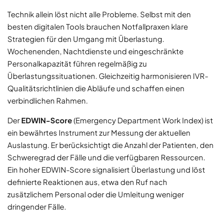
Technik allein löst nicht alle Probleme. Selbst mit den
besten digitalen Tools brauchen Notfallpraxen klare
Strategien für den Umgang mit Überlastung.
Wochenenden, Nachtdienste und eingeschränkte
Personalkapazität führen regelmäßig zu
Überlastungssituationen. Gleichzeitig harmonisieren IVR-
Qualitätsrichtlinien die Abläufe und schaffen einen
verbindlichen Rahmen.
Der
EDWIN-Score
(Emergency Department Work Index) ist
ein bewährtes Instrument zur Messung der aktuellen
Auslastung. Er berücksichtigt die Anzahl der Patienten, den
Schweregrad der Fälle und die verfügbaren Ressourcen.
Ein hoher EDWIN-Score signalisiert Überlastung und löst
definierte Reaktionen aus, etwa den Ruf nach
zusätzlichem Personal oder die Umleitung weniger
dringender Fälle.