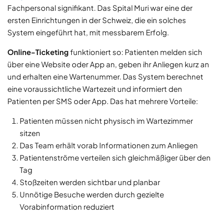
Fachpersonal signifikant. Das Spital Muri war eine der
ersten Einrichtungen in der Schweiz, die ein solches
System eingeführt hat, mit messbarem Erfolg.
Online-Ticketing
funktioniert so: Patienten melden sich
über eine Website oder App an, geben ihr Anliegen kurz an
und erhalten eine Wartenummer. Das System berechnet
eine voraussichtliche Wartezeit und informiert den
Patienten per SMS oder App. Das hat mehrere Vorteile:
Patienten müssen nicht physisch im Wartezimmer
sitzen
Das Team erhält vorab Informationen zum Anliegen
Patientenströme verteilen sich gleichmäßiger über den
Tag
Stoßzeiten werden sichtbar und planbar
Unnötige Besuche werden durch gezielte
Vorabinformation reduziert