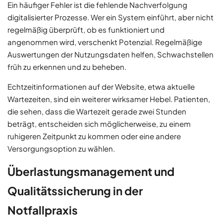
Ein häufiger Fehler ist die fehlende Nachverfolgung
digitalisierter Prozesse. Wer ein System einführt, aber nicht
regelmäßig überprüft, ob es funktioniert und
angenommen wird, verschenkt Potenzial. Regelmäßige
Auswertungen der Nutzungsdaten helfen, Schwachstellen
früh zu erkennen und zu beheben.
Echtzeitinformationen auf der Website, etwa aktuelle
Wartezeiten, sind ein weiterer wirksamer Hebel. Patienten,
die sehen, dass die Wartezeit gerade zwei Stunden
beträgt, entscheiden sich möglicherweise, zu einem
ruhigeren Zeitpunkt zu kommen oder eine andere
Versorgungsoption zu wählen.
Überlastungsmanagement und
Qualitätssicherung in der
Notfallpraxis