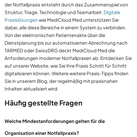
der Notfallpraxis entsteht durch das Zusammenspiel von
Struktur, Triage, Technologie und Teamarbeit.
Digitale
Praxislösungen
wie MediCloud Med unterstützen Sie
dabei, alle diese Bereiche in einem System zu verbinden.
Von der elektronischen Patientenakte über die
Dienstplanung bis zur automatisierten Abrechnung nach
TARMED oder SwissDRG deckt MediCloud Med die
Anforderungen moderner Notfallpraxen ab. Entdecken Sie
auf unserer Website, wie Sie Ihre Praxis Schritt für Schritt
digitalisieren können. Weitere weitere Praxis-Tipps finden
Sie in unserem Blog, der regelmäßig mit praxisnahen
Inhalten aktualisiert wird.
Häufig gestellte Fragen
Welche Mindestanforderungen gelten für die
Organisation einer Notfallpraxis?