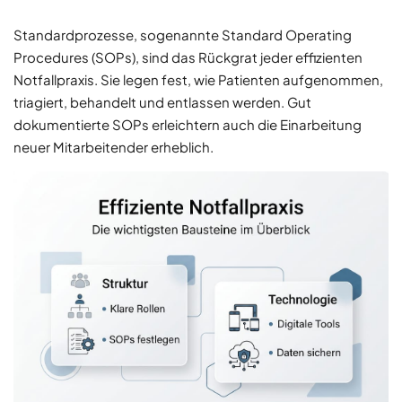
Standardprozesse, sogenannte Standard Operating
Procedures (SOPs), sind das Rückgrat jeder effizienten
Notfallpraxis. Sie legen fest, wie Patienten aufgenommen,
triagiert, behandelt und entlassen werden. Gut
dokumentierte SOPs erleichtern auch die Einarbeitung
neuer Mitarbeitender erheblich.