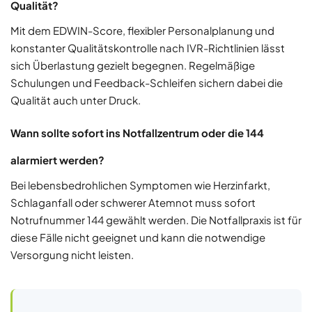
Qualität?
Mit dem EDWIN-Score, flexibler Personalplanung und
konstanter Qualitätskontrolle nach IVR-Richtlinien lässt
sich Überlastung gezielt begegnen. Regelmäßige
Schulungen und Feedback-Schleifen sichern dabei die
Qualität auch unter Druck.
Wann sollte sofort ins Notfallzentrum oder die 144
alarmiert werden?
Bei lebensbedrohlichen Symptomen wie Herzinfarkt,
Schlaganfall oder schwerer Atemnot muss sofort
Notrufnummer 144 gewählt werden. Die Notfallpraxis ist für
diese Fälle nicht geeignet und kann die notwendige
Versorgung nicht leisten.