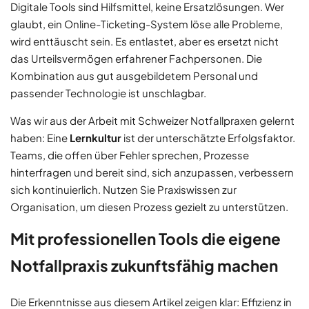
Digitale Tools sind Hilfsmittel, keine Ersatzlösungen. Wer
glaubt, ein Online-Ticketing-System löse alle Probleme,
wird enttäuscht sein. Es entlastet, aber es ersetzt nicht
das Urteilsvermögen erfahrener Fachpersonen. Die
Kombination aus gut ausgebildetem Personal und
passender Technologie ist unschlagbar.
Was wir aus der Arbeit mit Schweizer Notfallpraxen gelernt
haben: Eine
Lernkultur
ist der unterschätzte Erfolgsfaktor.
Teams, die offen über Fehler sprechen, Prozesse
hinterfragen und bereit sind, sich anzupassen, verbessern
sich kontinuierlich. Nutzen Sie Praxiswissen zur
Organisation, um diesen Prozess gezielt zu unterstützen.
Mit professionellen Tools die eigene
Notfallpraxis zukunftsfähig machen
Die Erkenntnisse aus diesem Artikel zeigen klar: Effizienz in