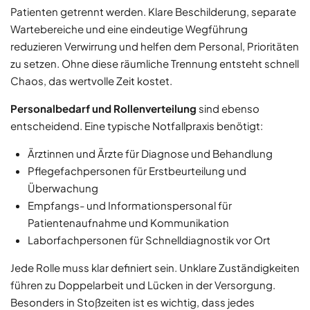
Patienten getrennt werden. Klare Beschilderung, separate
Wartebereiche und eine eindeutige Wegführung
reduzieren Verwirrung und helfen dem Personal, Prioritäten
zu setzen. Ohne diese räumliche Trennung entsteht schnell
Chaos, das wertvolle Zeit kostet.
Personalbedarf und Rollenverteilung
sind ebenso
entscheidend. Eine typische Notfallpraxis benötigt:
Ärztinnen und Ärzte für Diagnose und Behandlung
Pflegefachpersonen für Erstbeurteilung und
Überwachung
Empfangs- und Informationspersonal für
Patientenaufnahme und Kommunikation
Laborfachpersonen für Schnelldiagnostik vor Ort
Jede Rolle muss klar definiert sein. Unklare Zuständigkeiten
führen zu Doppelarbeit und Lücken in der Versorgung.
Besonders in Stoßzeiten ist es wichtig, dass jedes