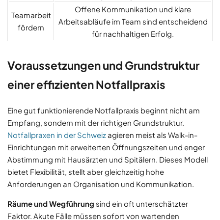
Offene Kommunikation und klare
Teamarbeit
Arbeitsabläufe im Team sind entscheidend
fördern
für nachhaltigen Erfolg.
Voraussetzungen und Grundstruktur
einer effizienten Notfallpraxis
Eine gut funktionierende Notfallpraxis beginnt nicht am
Empfang, sondern mit der richtigen Grundstruktur.
Notfallpraxen in der Schweiz
agieren meist als Walk-in-
Einrichtungen mit erweiterten Öffnungszeiten und enger
Abstimmung mit Hausärzten und Spitälern. Dieses Modell
bietet Flexibilität, stellt aber gleichzeitig hohe
Anforderungen an Organisation und Kommunikation.
Räume und Wegführung
sind ein oft unterschätzter
Faktor. Akute Fälle müssen sofort von wartenden