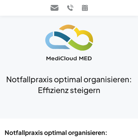
Notfallpraxis optimal organisieren:
Effizienz steigern
Notfallpraxis optimal organisieren: