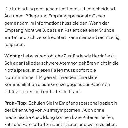
Die Einbindung des gesamten Teams ist entscheidend.
Ärztinnen, Pflege und Empfangspersonal müssen
gemeinsam im Informationsfluss bleiben. Wenn der
Empfang nicht weiß, dass ein Patient seit einer Stunde
wartet und sich verschlechtert, kann niemand rechtzeitig
reagieren.
Wichtig:
Lebensbedrohliche Zustände wie Herzinfarkt,
Schlaganfall oder schwere Atemnot gehören nicht in die
Notfallpraxis. In diesen Fällen muss sofort die
Notrufnummer 144 gewählt werden. Eine klare
Kommunikation dieser Grenze gegenüber Patienten
schützt Leben und entlastet Ihr Team.
Profi-Tipp:
Schulen Sie Ihr Empfangspersonal gezielt in
der Erkennung von Alarmsymptomen. Auch ohne
medizinische Ausbildung können klare Kriterien helfen,
kritische Fälle sofort zu identifizieren und weiterzuleiten.