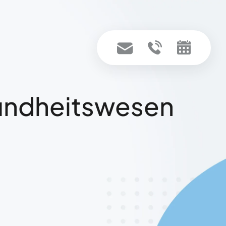
sundheitswesen