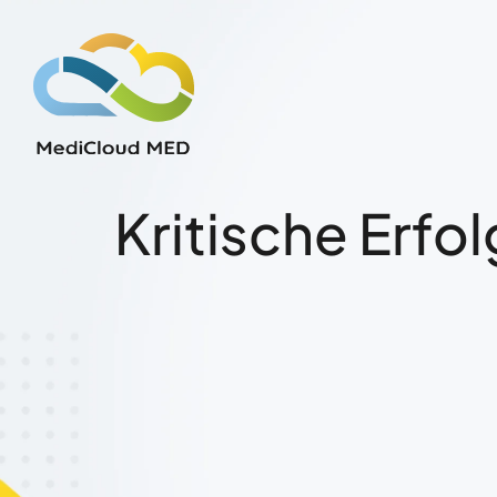
Kritische Erf