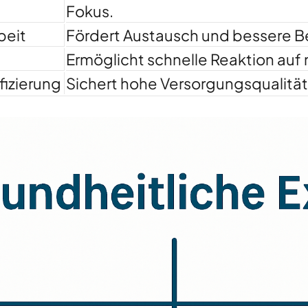
Fokus.
beit
Fördert Austausch und bessere 
Ermöglicht schnelle Reaktion auf
fizierung
Sichert hohe Versorgungsqualität