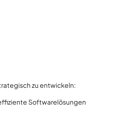
rategisch zu entwickeln:
effiziente Softwarelösungen