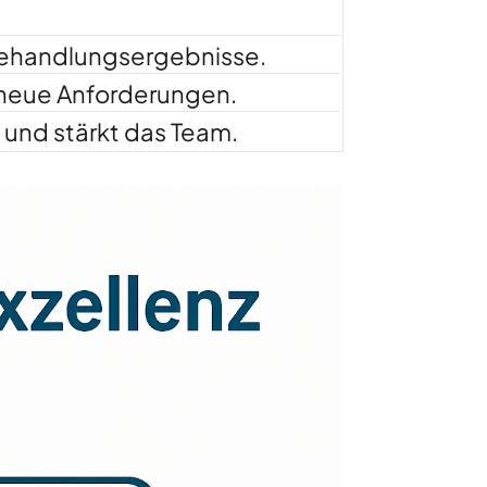
Behandlungsergebnisse.
 neue Anforderungen.
 und stärkt das Team.