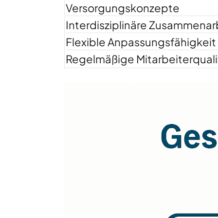
Versorgungskonzepte
Interdisziplinäre Zusammenar
Flexible Anpassungsfähigkeit
Regelmäßige Mitarbeiterquali