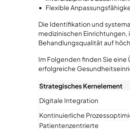
Flexible Anpassungsfähigke
Die Identifikation und system
medizinischen Einrichtungen, i
Behandlungsqualität auf höch
Im Folgenden finden Sie eine 
erfolgreiche Gesundheitseinri
Strategisches Kernelement
Digitale Integration
Kontinuierliche Prozessoptim
Patientenzentrierte