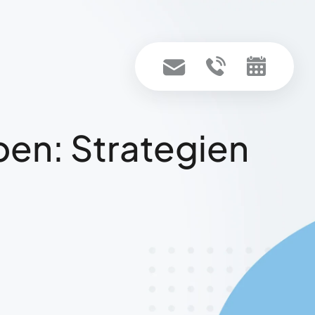
n: Strategien