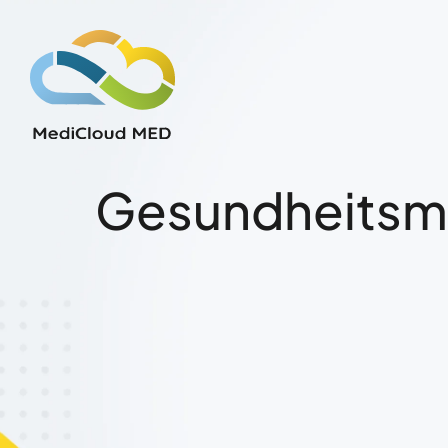
Gesundheitsm