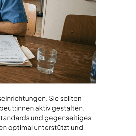
einrichtungen. Sie sollten
peut:innen aktiv gestalten.
standards und gegenseitiges
nen optimal unterstützt und