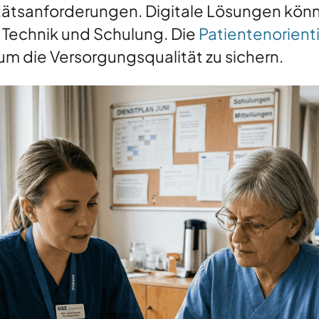
tätsanforderungen. Digitale Lösungen könn
n Technik und Schulung. Die
Patientenorient
um die Versorgungsqualität zu sichern.