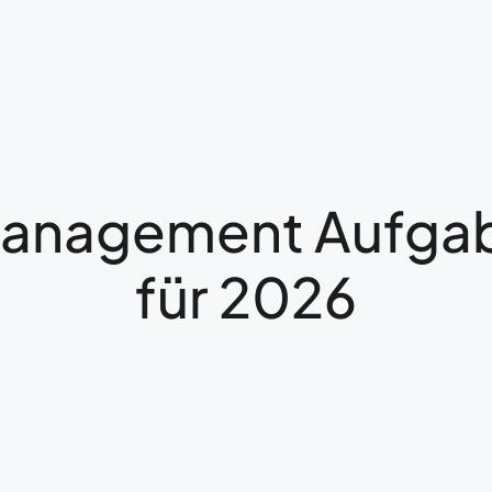
anagement Aufgabe
für 2026