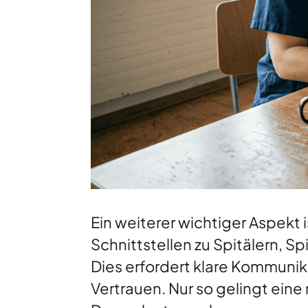
Ein weiterer wichtiger Aspekt
Schnittstellen zu Spitälern, 
Dies erfordert klare Kommuni
Vertrauen. Nur so gelingt eine