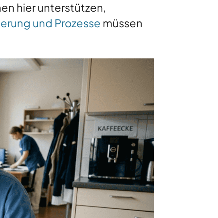
en hier unterstützen,
ierung und Prozesse
müssen