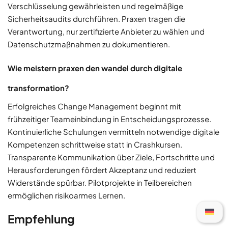
Verschlüsselung gewährleisten und regelmäßige
Sicherheitsaudits durchführen. Praxen tragen die
Verantwortung, nur zertifizierte Anbieter zu wählen und
Datenschutzmaßnahmen zu dokumentieren.
Wie meistern praxen den wandel durch digitale
transformation?
Erfolgreiches Change Management beginnt mit
frühzeitiger Teameinbindung in Entscheidungsprozesse.
Kontinuierliche Schulungen vermitteln notwendige digitale
Kompetenzen schrittweise statt in Crashkursen.
Transparente Kommunikation über Ziele, Fortschritte und
Herausforderungen fördert Akzeptanz und reduziert
Widerstände spürbar. Pilotprojekte in Teilbereichen
ermöglichen risikoarmes Lernen.
Empfehlung