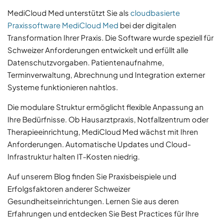
MediCloud Med unterstützt Sie als
cloudbasierte
Praxissoftware MediCloud Med
bei der digitalen
Transformation Ihrer Praxis. Die Software wurde speziell für
Schweizer Anforderungen entwickelt und erfüllt alle
Datenschutzvorgaben. Patientenaufnahme,
Terminverwaltung, Abrechnung und Integration externer
Systeme funktionieren nahtlos.
Die modulare Struktur ermöglicht flexible Anpassung an
Ihre Bedürfnisse. Ob Hausarztpraxis, Notfallzentrum oder
Therapieeinrichtung, MediCloud Med wächst mit Ihren
Anforderungen. Automatische Updates und Cloud-
Infrastruktur halten IT-Kosten niedrig.
Auf unserem Blog finden Sie Praxisbeispiele und
Erfolgsfaktoren anderer Schweizer
Gesundheitseinrichtungen. Lernen Sie aus deren
Erfahrungen und entdecken Sie Best Practices für Ihre