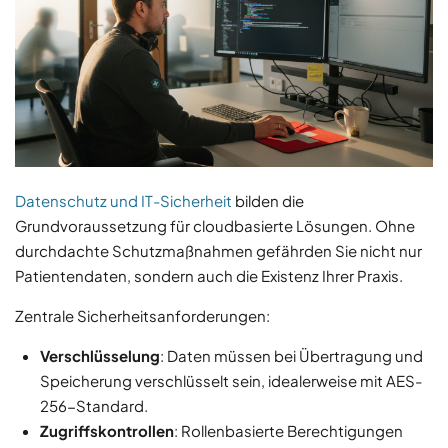
Datenschutz und IT-Sicherheit
bilden die
Grundvoraussetzung für cloudbasierte Lösungen. Ohne
durchdachte Schutzmaßnahmen gefährden Sie nicht nur
Patientendaten, sondern auch die Existenz Ihrer Praxis.
Zentrale Sicherheitsanforderungen:
Verschlüsselung
: Daten müssen bei Übertragung und
Speicherung verschlüsselt sein, idealerweise mit AES-
256-Standard.
Zugriffskontrollen
: Rollenbasierte Berechtigungen