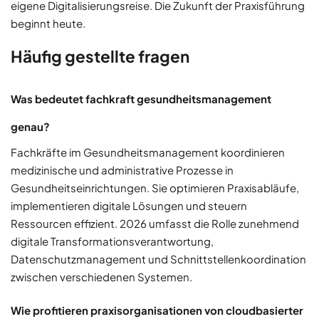
eigene Digitalisierungsreise. Die Zukunft der Praxisführung
beginnt heute.
Häufig gestellte fragen
Was bedeutet fachkraft gesundheitsmanagement
genau?
Fachkräfte im Gesundheitsmanagement koordinieren
medizinische und administrative Prozesse in
Gesundheitseinrichtungen. Sie optimieren Praxisabläufe,
implementieren digitale Lösungen und steuern
Ressourcen effizient. 2026 umfasst die Rolle zunehmend
digitale Transformationsverantwortung,
Datenschutzmanagement und Schnittstellenkoordination
zwischen verschiedenen Systemen.
Wie profitieren praxisorganisationen von cloudbasierter