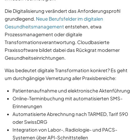
Die Digitalisierung verändert das Anforderungsprofil
grundlegend.
Neue Berufsfelder im digitalen
Gesundheitsmanagement
entstehen, etwa
Prozessmanagement oder digitale
Transformationsverantwortung. Cloudbasierte
Praxissoftware bildet dabei das Rückgrat moderner
Gesundheitseinrichtungen.
Was bedeutet digitale Transformation konkret? Es geht
um durchgängige Vernetzung aller Praxisbereiche:
Patientenaufnahme und elektronische Aktenführung
Online-Terminbuchung mit automatisierten SMS-
Erinnerungen
Automatisierte Abrechnung nach TARMED, Tarif 590
oder SwissDRG
Integration von Labor-, Radiologie- und PACS-
Systemen über API-Schnittstellen