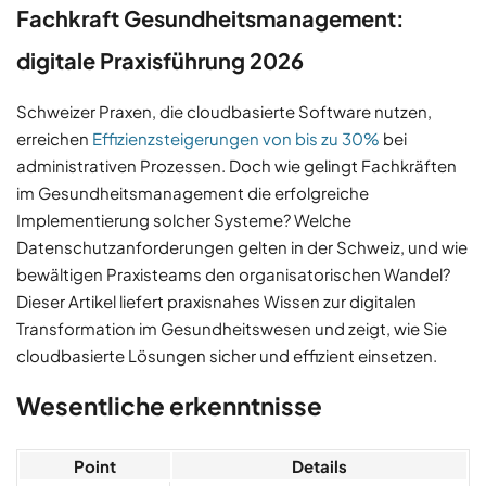
Fachkraft Gesundheitsmanagement:
digitale Praxisführung 2026
Schweizer Praxen, die cloudbasierte Software nutzen,
erreichen
Effizienzsteigerungen von bis zu 30%
bei
administrativen Prozessen. Doch wie gelingt Fachkräften
im Gesundheitsmanagement die erfolgreiche
Implementierung solcher Systeme? Welche
Datenschutzanforderungen gelten in der Schweiz, und wie
bewältigen Praxisteams den organisatorischen Wandel?
Dieser Artikel liefert praxisnahes Wissen zur digitalen
Transformation im Gesundheitswesen und zeigt, wie Sie
cloudbasierte Lösungen sicher und effizient einsetzen.
Wesentliche erkenntnisse
Point
Details