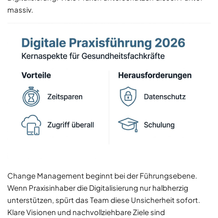
massiv.
Change Management beginnt bei der Führungsebene.
Wenn Praxisinhaber die Digitalisierung nur halbherzig
unterstützen, spürt das Team diese Unsicherheit sofort.
Klare Visionen und nachvollziehbare Ziele sind