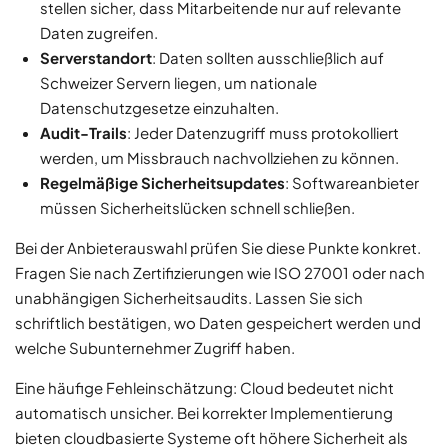
stellen sicher, dass Mitarbeitende nur auf relevante
Daten zugreifen.
Serverstandort
: Daten sollten ausschließlich auf
Schweizer Servern liegen, um nationale
Datenschutzgesetze einzuhalten.
Audit-Trails
: Jeder Datenzugriff muss protokolliert
werden, um Missbrauch nachvollziehen zu können.
Regelmäßige Sicherheitsupdates
: Softwareanbieter
müssen Sicherheitslücken schnell schließen.
Bei der Anbieterauswahl prüfen Sie diese Punkte konkret.
Fragen Sie nach Zertifizierungen wie ISO 27001 oder nach
unabhängigen Sicherheitsaudits. Lassen Sie sich
schriftlich bestätigen, wo Daten gespeichert werden und
welche Subunternehmer Zugriff haben.
Eine häufige Fehleinschätzung: Cloud bedeutet nicht
automatisch unsicher. Bei korrekter Implementierung
bieten cloudbasierte Systeme oft höhere Sicherheit als