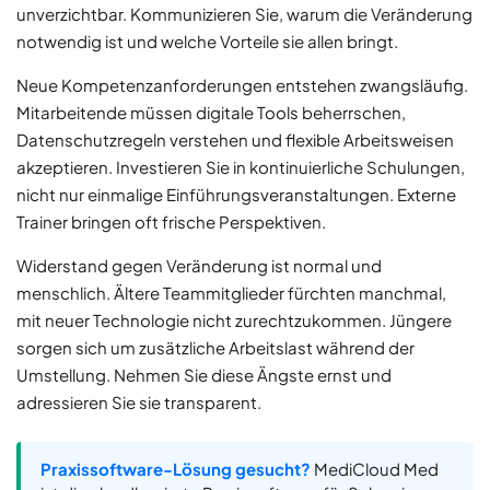
unverzichtbar. Kommunizieren Sie, warum die Veränderung
notwendig ist und welche Vorteile sie allen bringt.
Neue Kompetenzanforderungen entstehen zwangsläufig.
Mitarbeitende müssen digitale Tools beherrschen,
Datenschutzregeln verstehen und flexible Arbeitsweisen
akzeptieren. Investieren Sie in kontinuierliche Schulungen,
nicht nur einmalige Einführungsveranstaltungen. Externe
Trainer bringen oft frische Perspektiven.
Widerstand gegen Veränderung ist normal und
menschlich. Ältere Teammitglieder fürchten manchmal,
mit neuer Technologie nicht zurechtzukommen. Jüngere
sorgen sich um zusätzliche Arbeitslast während der
Umstellung. Nehmen Sie diese Ängste ernst und
adressieren Sie sie transparent.
Praxissoftware-Lösung gesucht?
MediCloud Med