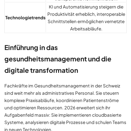
KI und Automatisierung steigern die
Produktivität erheblich, interoperable
Technologietrends
Schnittstellen ermöglichen vernetzte
Arbeitsabläufe.
Einführung in das
gesundheitsmanagement und die
digitale transformation
Fachkräfte im Gesundheitsmanagement in der Schweiz
sind weit mehr als administratives Personal. Sie steuern
komplexe Praxisabläufe, koordinieren Patientenströme
und optimieren Ressourcen. 2026 erweitert sich ihr
Aufgabenfeld massiv: Sie implementieren cloudbasierte
Systeme, analysieren digitale Prozesse und schulen Teams
in neuen Technologien.