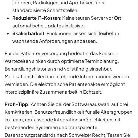
Laboren, Radiologen und Apotheken über
standardisierte Schnittstellen.
Reduzierte IT-Kosten
: Keine teuren Server vor Ort,
automatische Updates inklusive.
Skalierbarkeit
: Funktionen lassen sich flexibel an
wachsende Anforderungen anpassen.
Für die Patientenversorgung bedeutet das konkret:
Wartezeiten sinken durch optimierte Terminplanung,
Behandlungshistorien sind vollständig einsehbar,
Medikationsfehler durch fehlende Informationen werden
vermieden. Die elektronische Patientenakte ermöglicht
interdisziplinäre Zusammenarbeit in Echtzeit.
Profi-Tipp:
Achten Sie bei der Softwareauswahl auf drei
Kernkriterien: Benutzerfreundlichkeit für alle Altersgruppen
im Team, umfassende Integrationsmöglichkeiten mit
bestehenden Systemen und transparente
Datenschutzstandards nach Schweizer Recht. Testen Sie