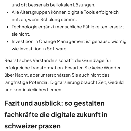
und oft besser als bei lokalen Lösungen.
Alle Altersgruppen können digitale Tools erfolgreich
nutzen, wenn Schulung stimmt.
Technologie ergänzt menschliche Fähigkeiten, ersetzt
sie nicht.
Investition in Change Management ist genauso wichtig
wie Investition in Software.
Realistisches Verständnis schafft die Grundlage für
erfolgreiche Transformation. Erwarten Sie keine Wunder
über Nacht, aber unterschätzen Sie auch nicht das
langfristige Potenzial. Digitalisierung braucht Zeit, Geduld
und kontinuierliches Lernen.
Fazit und ausblick: so gestalten
fachkräfte die digitale zukunft in
schweizer praxen