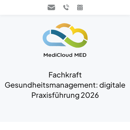
Fachkraft
Gesundheitsmanagement: digitale
Praxisführung 2026