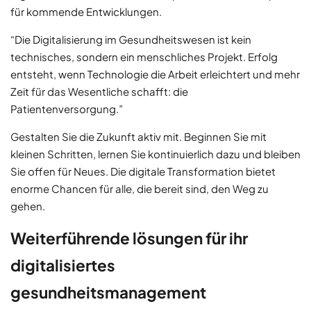
für kommende Entwicklungen.
“Die Digitalisierung im Gesundheitswesen ist kein
technisches, sondern ein menschliches Projekt. Erfolg
entsteht, wenn Technologie die Arbeit erleichtert und mehr
Zeit für das Wesentliche schafft: die
Patientenversorgung.”
Gestalten Sie die Zukunft aktiv mit. Beginnen Sie mit
kleinen Schritten, lernen Sie kontinuierlich dazu und bleiben
Sie offen für Neues. Die digitale Transformation bietet
enorme Chancen für alle, die bereit sind, den Weg zu
gehen.
Weiterführende lösungen für ihr
digitalisiertes
gesundheitsmanagement