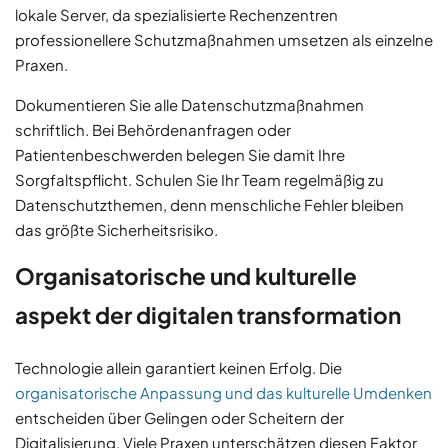
lokale Server, da spezialisierte Rechenzentren
professionellere Schutzmaßnahmen umsetzen als einzelne
Praxen.
Dokumentieren Sie alle Datenschutzmaßnahmen
schriftlich. Bei Behördenanfragen oder
Patientenbeschwerden belegen Sie damit Ihre
Sorgfaltspflicht. Schulen Sie Ihr Team regelmäßig zu
Datenschutzthemen, denn menschliche Fehler bleiben
das größte Sicherheitsrisiko.
Organisatorische und kulturelle
aspekt der digitalen transformation
Technologie allein garantiert keinen Erfolg. Die
organisatorische Anpassung und das kulturelle Umdenken
entscheiden über Gelingen oder Scheitern der
Digitalisierung. Viele Praxen unterschätzen diesen Faktor