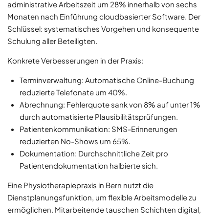
administrative Arbeitszeit um 28% innerhalb von sechs
Monaten nach Einführung cloudbasierter Software. Der
Schlüssel: systematisches Vorgehen und konsequente
Schulung aller Beteiligten.
Konkrete Verbesserungen in der Praxis:
Terminverwaltung: Automatische Online-Buchung
reduzierte Telefonate um 40%.
Abrechnung: Fehlerquote sank von 8% auf unter 1%
durch automatisierte Plausibilitätsprüfungen.
Patientenkommunikation: SMS-Erinnerungen
reduzierten No-Shows um 65%.
Dokumentation: Durchschnittliche Zeit pro
Patientendokumentation halbierte sich.
Eine Physiotherapiepraxis in Bern nutzt die
Dienstplanungsfunktion, um flexible Arbeitsmodelle zu
ermöglichen. Mitarbeitende tauschen Schichten digital,