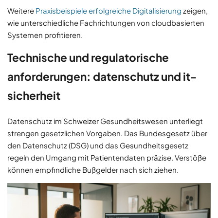
Weitere
Praxisbeispiele erfolgreiche Digitalisierung
zeigen,
wie unterschiedliche Fachrichtungen von cloudbasierten
Systemen profitieren.
Technische und regulatorische
anforderungen: datenschutz und it-
sicherheit
Datenschutz im Schweizer Gesundheitswesen unterliegt
strengen gesetzlichen Vorgaben. Das Bundesgesetz über
den Datenschutz (DSG) und das Gesundheitsgesetz
regeln den Umgang mit Patientendaten präzise. Verstöße
können empfindliche Bußgelder nach sich ziehen.