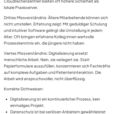
Cloudrechenzentren bieten oft höhere Sicherheit als
lokale Praxisserver.
Drittes Missverständnis: Ältere Mitarbeitende können sich
nicht umstellen. Erfahrung zeigt: Mit geduldiger Schulung
und intuitiver Software gelingt die Umstellung in jedem
Alter. Oft bringen erfahrene Kolleg:innen wertvolle
Prozesskenntnis ein, die jüngere nicht haben.
Viertes Missverständnis: Digitalisierung ersetzt
menschliche Arbeit. Nein, sie verlagert sie. Statt
Papierformulare auszufüllen, konzentrieren sich Fachkräfte
auf komplexe Aufgaben und Patienteninteraktion. Die
Arbeit wird anspruchsvoller, nicht überflüssig.
Korrekte Sichtweisen:
Digitalisierung ist ein kontinuierlicher Prozess, kein
einmaliges Projekt.
Datenschutz ist bei seriösen Anbietern gewährleistet