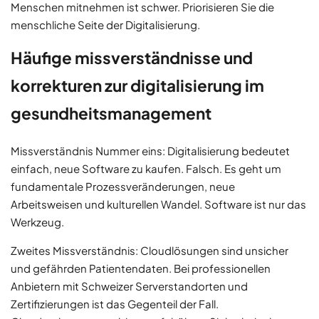
Menschen mitnehmen ist schwer. Priorisieren Sie die
menschliche Seite der Digitalisierung.
Häufige missverständnisse und
korrekturen zur digitalisierung im
gesundheitsmanagement
Missverständnis Nummer eins: Digitalisierung bedeutet
einfach, neue Software zu kaufen. Falsch. Es geht um
fundamentale Prozessveränderungen, neue
Arbeitsweisen und kulturellen Wandel. Software ist nur das
Werkzeug.
Zweites Missverständnis: Cloudlösungen sind unsicher
und gefährden Patientendaten. Bei professionellen
Anbietern mit Schweizer Serverstandorten und
Zertifizierungen ist das Gegenteil der Fall.