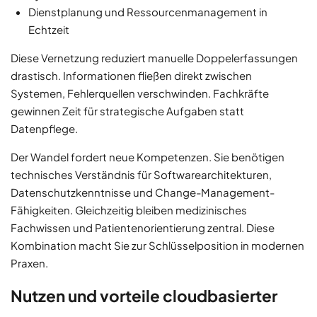
Dienstplanung und Ressourcenmanagement in
Echtzeit
Diese Vernetzung reduziert manuelle Doppelerfassungen
drastisch. Informationen fließen direkt zwischen
Systemen, Fehlerquellen verschwinden. Fachkräfte
gewinnen Zeit für strategische Aufgaben statt
Datenpflege.
Der Wandel fordert neue Kompetenzen. Sie benötigen
technisches Verständnis für Softwarearchitekturen,
Datenschutzkenntnisse und Change-Management-
Fähigkeiten. Gleichzeitig bleiben medizinisches
Fachwissen und Patientenorientierung zentral. Diese
Kombination macht Sie zur Schlüsselposition in modernen
Praxen.
Nutzen und vorteile cloudbasierter