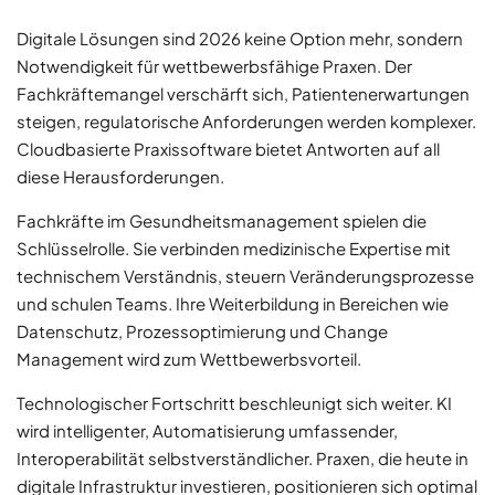
Digitale Lösungen sind 2026 keine Option mehr, sondern
Notwendigkeit für wettbewerbsfähige Praxen. Der
Fachkräftemangel verschärft sich, Patientenerwartungen
steigen, regulatorische Anforderungen werden komplexer.
Cloudbasierte Praxissoftware bietet Antworten auf all
diese Herausforderungen.
Fachkräfte im Gesundheitsmanagement spielen die
Schlüsselrolle. Sie verbinden medizinische Expertise mit
technischem Verständnis, steuern Veränderungsprozesse
und schulen Teams. Ihre Weiterbildung in Bereichen wie
Datenschutz, Prozessoptimierung und Change
Management wird zum Wettbewerbsvorteil.
Technologischer Fortschritt beschleunigt sich weiter. KI
wird intelligenter, Automatisierung umfassender,
Interoperabilität selbstverständlicher. Praxen, die heute in
digitale Infrastruktur investieren, positionieren sich optimal