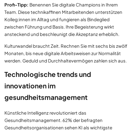
Profi-Tipp:
Benennen Sie digitale Champions in Ihrem
Team. Diese technikaffinen Mitarbeitenden unterstützen
Kolleg:innen im Alltag und fungieren als Bindeglied
zwischen Führung und Basis. Ihre Begeisterung wirkt
ansteckend und beschleunigt die Akzeptanz erheblich.
Kulturwandel braucht Zeit. Rechnen Sie mit sechs bis zwölf
Monaten, bis neue digitale Arbeitsweisen zur Normalität
werden. Geduld und Durchhaltevermögen zahlen sich aus.
Technologische trends und
innovationen im
gesundheitsmanagement
Künstliche Intelligenz revolutioniert das
Gesundheitsmanagement. 62% der befragten
Gesundheitsorganisationen sehen KI als wichtigste