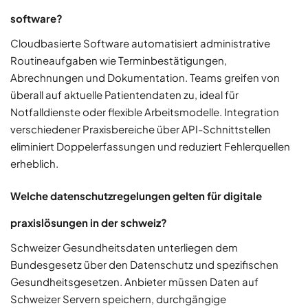
software?
Cloudbasierte Software automatisiert administrative
Routineaufgaben wie Terminbestätigungen,
Abrechnungen und Dokumentation. Teams greifen von
überall auf aktuelle Patientendaten zu, ideal für
Notfalldienste oder flexible Arbeitsmodelle. Integration
verschiedener Praxisbereiche über API-Schnittstellen
eliminiert Doppelerfassungen und reduziert Fehlerquellen
erheblich.
Welche datenschutzregelungen gelten für digitale
praxislösungen in der schweiz?
Schweizer Gesundheitsdaten unterliegen dem
Bundesgesetz über den Datenschutz und spezifischen
Gesundheitsgesetzen. Anbieter müssen Daten auf
Schweizer Servern speichern, durchgängige