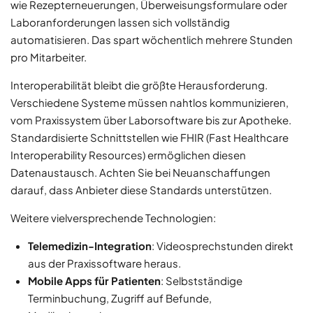
wie Rezepterneuerungen, Überweisungsformulare oder
Laboranforderungen lassen sich vollständig
automatisieren. Das spart wöchentlich mehrere Stunden
pro Mitarbeiter.
Interoperabilität bleibt die größte Herausforderung.
Verschiedene Systeme müssen nahtlos kommunizieren,
vom Praxissystem über Laborsoftware bis zur Apotheke.
Standardisierte Schnittstellen wie FHIR (Fast Healthcare
Interoperability Resources) ermöglichen diesen
Datenaustausch. Achten Sie bei Neuanschaffungen
darauf, dass Anbieter diese Standards unterstützen.
Weitere vielversprechende Technologien:
Telemedizin-Integration
: Videosprechstunden direkt
aus der Praxissoftware heraus.
Mobile Apps für Patienten
: Selbstständige
Terminbuchung, Zugriff auf Befunde,