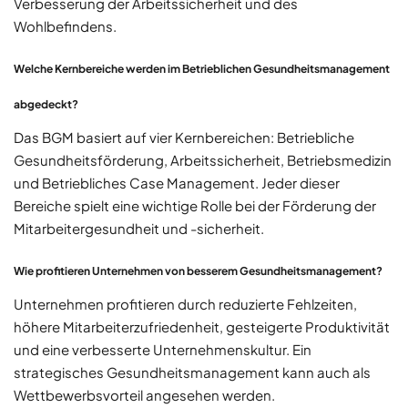
Verbesserung der Arbeitssicherheit und des
Wohlbefindens.
Welche Kernbereiche werden im Betrieblichen Gesundheitsmanagement
abgedeckt?
Das BGM basiert auf vier Kernbereichen: Betriebliche
Gesundheitsförderung, Arbeitssicherheit, Betriebsmedizin
und Betriebliches Case Management. Jeder dieser
Bereiche spielt eine wichtige Rolle bei der Förderung der
Mitarbeitergesundheit und -sicherheit.
Wie profitieren Unternehmen von besserem Gesundheitsmanagement?
Unternehmen profitieren durch reduzierte Fehlzeiten,
höhere Mitarbeiterzufriedenheit, gesteigerte Produktivität
und eine verbesserte Unternehmenskultur. Ein
strategisches Gesundheitsmanagement kann auch als
Wettbewerbsvorteil angesehen werden.