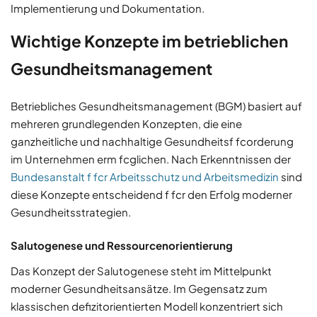
Implementierung und Dokumentation.
Wichtige Konzepte im betrieblichen
Gesundheitsmanagement
Betriebliches Gesundheitsmanagement (BGM) basiert auf
mehreren grundlegenden Konzepten, die eine
ganzheitliche und nachhaltige Gesundheitsf fcorderung
im Unternehmen erm fcglichen. Nach Erkenntnissen der
Bundesanstalt f fcr Arbeitsschutz und Arbeitsmedizin
sind
diese Konzepte entscheidend f fcr den Erfolg moderner
Gesundheitsstrategien.
Salutogenese und Ressourcenorientierung
Das Konzept der Salutogenese steht im Mittelpunkt
moderner Gesundheitsansätze. Im Gegensatz zum
klassischen defizitorientierten Modell konzentriert sich