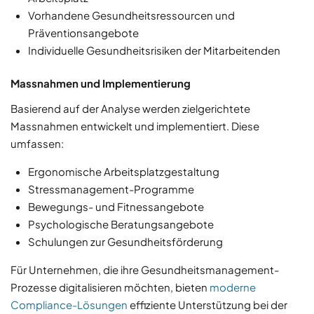
Vorhandene Gesundheitsressourcen und
Präventionsangebote
Individuelle Gesundheitsrisiken der Mitarbeitenden
Massnahmen und Implementierung
Basierend auf der Analyse werden zielgerichtete
Massnahmen entwickelt und implementiert. Diese
umfassen:
Ergonomische Arbeitsplatzgestaltung
Stressmanagement-Programme
Bewegungs- und Fitnessangebote
Psychologische Beratungsangebote
Schulungen zur Gesundheitsförderung
Für Unternehmen, die ihre Gesundheitsmanagement-
Prozesse digitalisieren möchten, bieten
moderne
Compliance-Lösungen
effiziente Unterstützung bei der