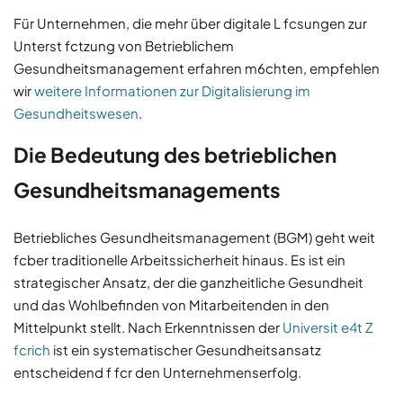
Für Unternehmen, die mehr über digitale L fcsungen zur
Unterst fctzung von Betrieblichem
Gesundheitsmanagement erfahren m6chten, empfehlen
wir
weitere Informationen zur Digitalisierung im
Gesundheitswesen
.
Die Bedeutung des betrieblichen
Gesundheitsmanagements
Betriebliches Gesundheitsmanagement (BGM) geht weit
fcber traditionelle Arbeitssicherheit hinaus. Es ist ein
strategischer Ansatz, der die ganzheitliche Gesundheit
und das Wohlbefinden von Mitarbeitenden in den
Mittelpunkt stellt. Nach Erkenntnissen der
Universit e4t Z
fcrich
ist ein systematischer Gesundheitsansatz
entscheidend f fcr den Unternehmenserfolg.