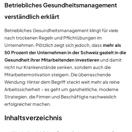
Betriebliches Gesundheitsmanagement
verständlich erklärt
Betriebliches Gesundheitsmanagement klingt für viele
nach trockenen Regeln und Pflichtübungen im
Unternehmen. Plötzlich zeigt sich jedoch, dass
mehr als
50 Prozent der Unternehmen in der Schweiz gezielt in die
Gesundheit ihrer Mitarbeitenden investieren
und damit
nicht nur Krankenstände senken, sondern auch die
Mitarbeitermotivation steigern. Die überraschende
Wendung: Hinter dem Begriff steckt weit mehr als reine
Arbeitssicherheit – es geht um ganzheitliche, moderne
Strategien, die Firmen und Beschäftigte nachweislich
erfolgreicher machen.
Inhaltsverzeichnis