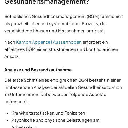
Gesundheitsmanagement?
Betriebliches Gesundheitsmanagement (BGM) funktioniert
als ganzheitlicher und systematischer Prozess, der
verschiedene Phasen und Massnahmen umfasst.
Nach
Kanton Appenzell Ausserrhoden
erfordert ein
effektives BGM einen strukturierten und kontinuierlichen
Ansatz.
Analyse und Bestandsaufnahme
Der erste Schritt eines erfolgreichen BGM besteht in einer
umfassenden Analyse der aktuellen Gesundheitssituation
im Unternehmen. Dabei werden folgende Aspekte
untersucht:
Krankheitsstatistiken und Fehlzeiten
Psychische und physische Belastungen am
Arbeitsplatz