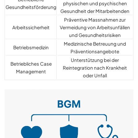
physischen und psychischen
Gesundheitsförderung
Gesundheit der Mitarbeitenden
Präventive Massnahmen zur
Arbeitssicherheit
Vermeidung von Arbeitsunfällen
und Gesundheitsrisiken
Medizinische Betreuung und
Betriebsmedizin
Präventionsangebote
Unterstützung bei der
Betriebliches Case
Reintegration nach Krankheit
Management
oder Unfall