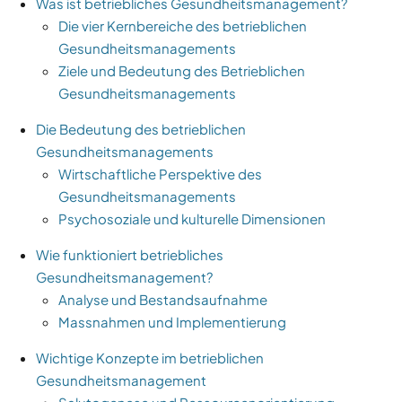
Was ist betriebliches Gesundheitsmanagement?
Die vier Kernbereiche des betrieblichen
Gesundheitsmanagements
Ziele und Bedeutung des Betrieblichen
Gesundheitsmanagements
Die Bedeutung des betrieblichen
Gesundheitsmanagements
Wirtschaftliche Perspektive des
Gesundheitsmanagements
Psychosoziale und kulturelle Dimensionen
Wie funktioniert betriebliches
Gesundheitsmanagement?
Analyse und Bestandsaufnahme
Massnahmen und Implementierung
Wichtige Konzepte im betrieblichen
Gesundheitsmanagement