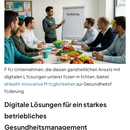
F fcr Unternehmen, die diesen ganzheitlichen Ansatz mit
digitalen L fcsungen unterst fczen m fchten, bietet
eHealth innovative M fcglichkeiten
zur Gesundheitsf
fcderung.
Digitale Lösungen für ein starkes
betriebliches
Gesundheitsmanagement