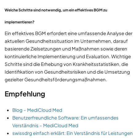
Welche Schritte sind notwendig, um ein effektives BGM zu
implementieren?
Ein effektives BGM erfordert eine umfassende Analyse der
aktuellen Gesundheitssituation im Unternehmen, darauf
basierende Zielsetzungen und Maßnahmen sowie deren
kontinuierliche Implementierung und Evaluation. Wichtige
Schritte sind die Erhebung von Krankheitsstatistiken, die
Identifikation von Gesundheitsrisiken und die Umsetzung
gezielter Gesundheitsförderungsmaßnahmen.
Empfehlung
Blog – MediCloud Med
Benutzerfreundliche Software: Ein umfassendes
Verständnis – MediCloud Med
swissdrg einfach erklärt: Ein Verständnis für Leistungen