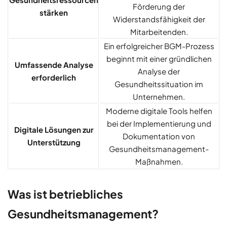
Förderung der
stärken
Widerstandsfähigkeit der
Mitarbeitenden.
Ein erfolgreicher BGM-Prozess
beginnt mit einer gründlichen
Umfassende Analyse
Analyse der
erforderlich
Gesundheitssituation im
Unternehmen.
Moderne digitale Tools helfen
bei der Implementierung und
Digitale Lösungen zur
Dokumentation von
Unterstützung
Gesundheitsmanagement-
Maßnahmen.
Was ist betriebliches
Gesundheitsmanagement?