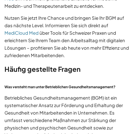
Medizin- und Therapeutenarbeit zu entdecken.
Nutzen Sie jetzt Ihre Chance und bringen Sie Ihr BGM auf
das nächste Level. Informieren Sie sich direkt auf
MediCloud Med
über Tools für Schweizer Praxen und
erleichtern Sie Ihrem Team den Arbeitsalltag mit digitalen
Lösungen – profitieren Sie ab heute von mehr Effizienz und
zufriedenen Mitarbeitenden.
Häufig gestellte Fragen
Was versteht man unter Betrieblichen Gesundheitsmanagement?
Betriebliches Gesundheitsmanagement (BGM) ist ein
systematischer Ansatz zur Förderung und Erhaltung der
Gesundheit von Mitarbeitenden in Unternehmen. Es
umfasst verschiedene Maßnahmen zur Stärkung der
physischen und psychischen Gesundheit sowie zur