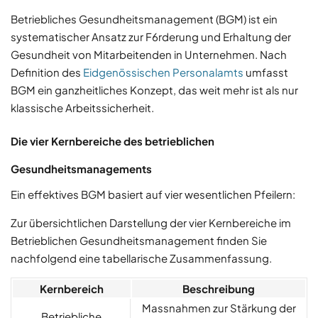
Betriebliches Gesundheitsmanagement (BGM) ist ein
systematischer Ansatz zur F6rderung und Erhaltung der
Gesundheit von Mitarbeitenden in Unternehmen. Nach
Definition des
Eidgenössischen Personalamts
umfasst
BGM ein ganzheitliches Konzept, das weit mehr ist als nur
klassische Arbeitssicherheit.
Die vier Kernbereiche des betrieblichen
Gesundheitsmanagements
Ein effektives BGM basiert auf vier wesentlichen Pfeilern:
Zur übersichtlichen Darstellung der vier Kernbereiche im
Betrieblichen Gesundheitsmanagement finden Sie
nachfolgend eine tabellarische Zusammenfassung.
Kernbereich
Beschreibung
Massnahmen zur Stärkung der
Betriebliche