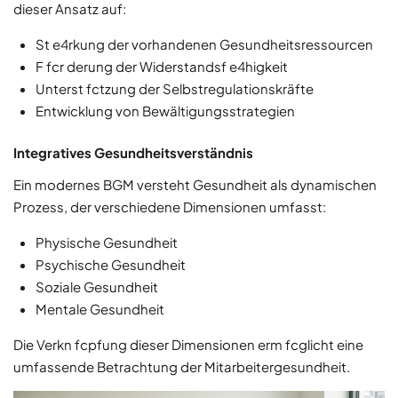
dieser Ansatz auf:
St e4rkung der vorhandenen Gesundheitsressourcen
F fcr derung der Widerstandsf e4higkeit
Unterst fctzung der Selbstregulationskräfte
Entwicklung von Bewältigungsstrategien
Integratives Gesundheitsverständnis
Ein modernes BGM versteht Gesundheit als dynamischen
Prozess, der verschiedene Dimensionen umfasst:
Physische Gesundheit
Psychische Gesundheit
Soziale Gesundheit
Mentale Gesundheit
Die Verkn fcpfung dieser Dimensionen erm fcglicht eine
umfassende Betrachtung der Mitarbeitergesundheit.