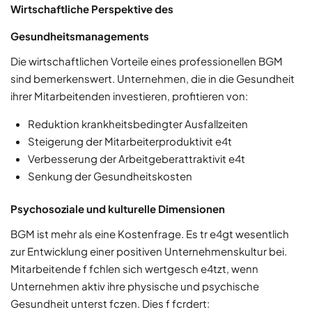
Wirtschaftliche Perspektive des
Gesundheitsmanagements
Die wirtschaftlichen Vorteile eines professionellen BGM
sind bemerkenswert. Unternehmen, die in die Gesundheit
ihrer Mitarbeitenden investieren, profitieren von:
Reduktion krankheitsbedingter Ausfallzeiten
Steigerung der Mitarbeiterproduktivit e4t
Verbesserung der Arbeitgeberattraktivit e4t
Senkung der Gesundheitskosten
Psychosoziale und kulturelle Dimensionen
BGM ist mehr als eine Kostenfrage. Es tr e4gt wesentlich
zur Entwicklung einer positiven Unternehmenskultur bei.
Mitarbeitende f fchlen sich wertgesch e4tzt, wenn
Unternehmen aktiv ihre physische und psychische
Gesundheit unterst fczen. Dies f fcrdert: